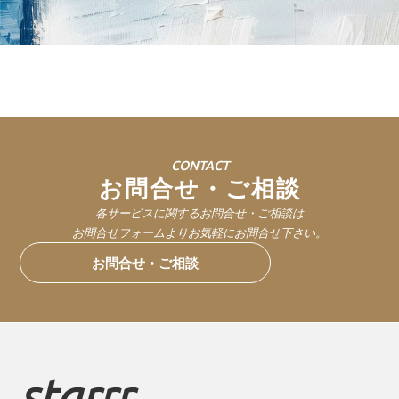
CONTACT
お問合せ・ご相談
各サービスに関するお問合せ・ご相談は
お問合せフォームよりお気軽にお問合せ下さい。
お問合せ・ご相談
starrr